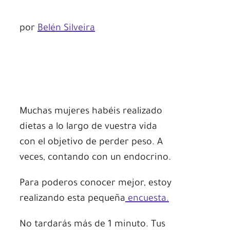
por
Belén Silveira
Muchas mujeres habéis realizado
dietas a lo largo de vuestra vida
con el objetivo de perder peso. A
veces, contando con un endocrino.
Para poderos conocer mejor, estoy
realizando esta pequeña
encuesta
.
No tardarás más de 1 minuto. Tus