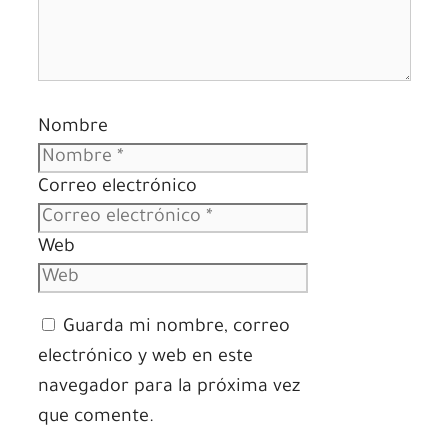
Nombre
Correo electrónico
Web
Guarda mi nombre, correo
electrónico y web en este
navegador para la próxima vez
que comente.