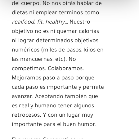
del cuerpo. No nos oirás hablar de
dietas ni emplear términos como
realfood, fit, healthy
… Nuestro
objetivo no es ni quemar calorías
ni lograr determinados objetivos
numéricos (miles de pasos, kilos en
las mancuernas, etc). No
competimos. Colaboramos.
Mejoramos paso a paso porque
cada paso es importante y permite
avanzar. Aceptando también que
es real y humano tener algunos
retrocesos. Y con un lugar muy
importante para el buen humor.