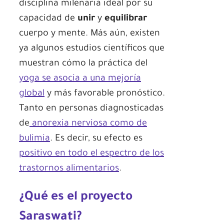
disciplina milenaria ideal por su
capacidad de
unir
y
equilibrar
cuerpo y mente. Más aún, existen
ya algunos estudios científicos que
muestran cómo la práctica del
yoga se asocia a una mejoría
global
y más favorable pronóstico.
Tanto en personas diagnosticadas
de
anorexia nerviosa como de
bulimia
. Es decir, su efecto es
positivo en todo el espectro de los
trastornos alimentarios
.
¿Qué es el proyecto
Saraswati?