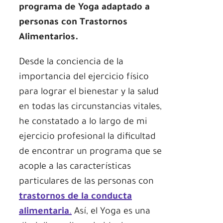
programa de Yoga adaptado a
personas con Trastornos
Alimentarios.
Desde la conciencia de la
importancia del ejercicio físico
para lograr el bienestar y la salud
en todas las circunstancias vitales,
he constatado a lo largo de mi
ejercicio profesional la dificultad
de encontrar un programa que se
acople a las características
particulares de las personas con
trastornos de la conducta
alimentaria
.
Así, el Yoga es una