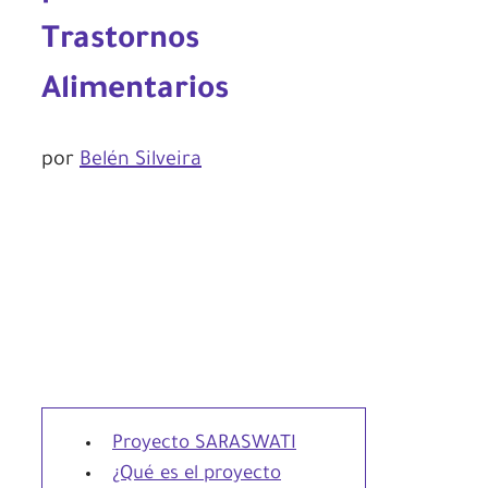
Trastornos
Alimentarios
por
Belén Silveira
Proyecto SARASWATI
¿Qué es el proyecto