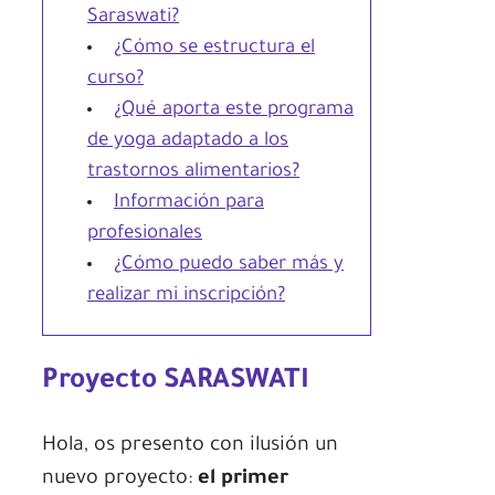
Saraswati?
¿Cómo se estructura el
curso?
¿Qué aporta este programa
de yoga adaptado a los
trastornos alimentarios?
Información para
profesionales
¿Cómo puedo saber más y
realizar mi inscripción?
Proyecto SARASWATI
Hola, os presento con ilusión un
nuevo proyecto:
el primer