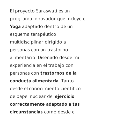
El proyecto Saraswati es un
programa innovador que incluye el
Yoga
adaptado dentro de un
esquema terapéutico
multidisciplinar dirigido a
personas con un trastorno
alimentario. Diseñado desde mi
experiencia en el trabajo con
personas con
trastornos de la
conducta alimentaria
. Tanto
desde el conocimiento científico
de papel nuclear del
ejercicio
correctamente adaptado a tus
circunstancias
como desde el