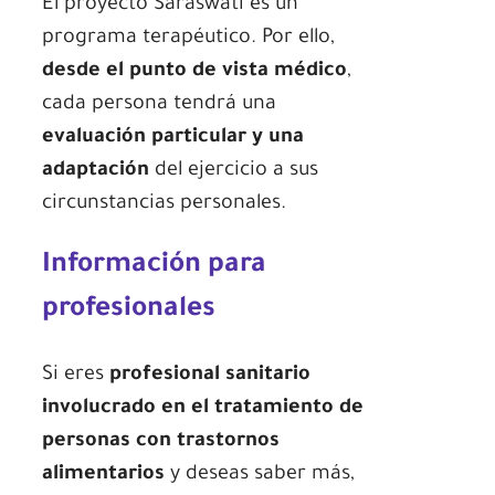
El proyecto Saraswati es un
programa terapéutico. Por ello,
desde el punto de vista médico
,
cada persona tendrá una
evaluación particular y una
adaptación
del ejercicio a sus
circunstancias personales.
Información para
profesionales
Si eres
profesional sanitario
involucrado en el tratamiento de
personas con trastornos
alimentarios
y deseas saber más,