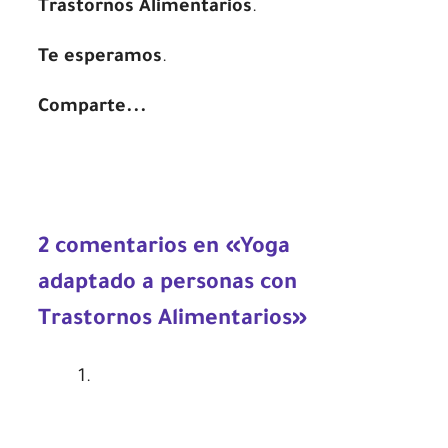
Trastornos Alimentarios
.
Te esperamos
.
Comparte...
2 comentarios en «Yoga
adaptado a personas con
Trastornos Alimentarios»