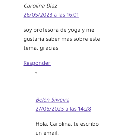
Carolina Diaz
26/05/2023 a las 16:01
soy profesora de yoga y me
gustaría saber más sobre este
tema. gracias
Responder
Belén Silveira
27/05/2023 a las 14:28
Hola, Carolina, te escribo
un email.