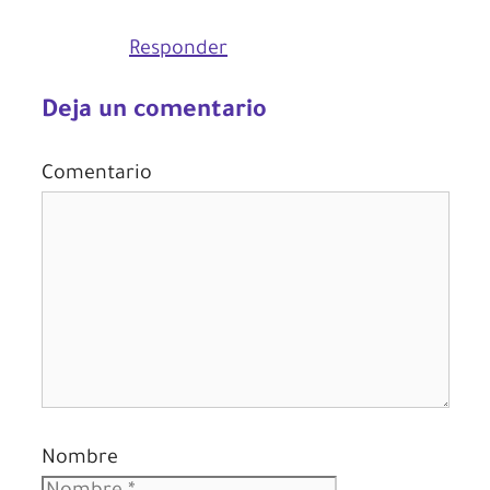
Responder
Deja un comentario
Comentario
Nombre