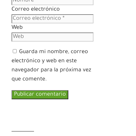
Correo electrónico
Web
Guarda mi nombre, correo
electrónico y web en este
navegador para la próxima vez
que comente.