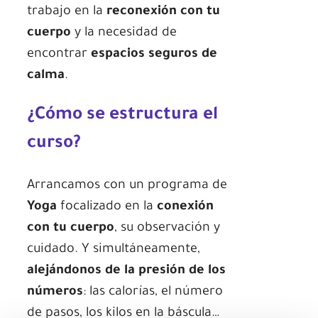
trabajo en la
reconexión con tu
cuerpo
y la necesidad de
encontrar
espacios seguros de
calma
.
¿Cómo se estructura el
curso?
Arrancamos con un programa de
Yoga
focalizado en la
conexión
con tu cuerpo
, su observación y
cuidado. Y simultáneamente,
alejándonos de la presión de los
números
: las calorías, el número
de pasos, los kilos en la báscula…